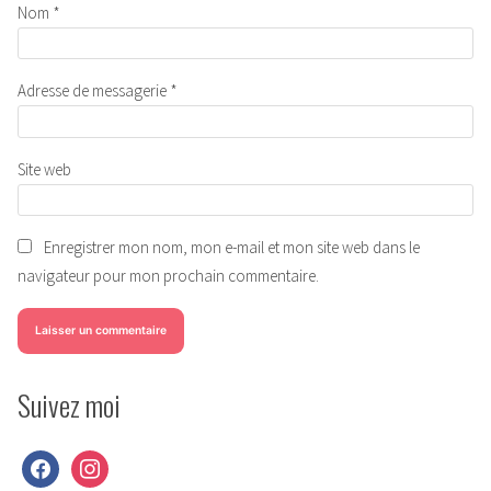
Nom
*
Adresse de messagerie
*
Site web
Enregistrer mon nom, mon e-mail et mon site web dans le
navigateur pour mon prochain commentaire.
Suivez moi
facebook
instagram