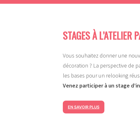
STAGES À L’ATELIER PA
Vous souhaitez donner une nouve
décoration ? La perspective de p
les bases pour un relooking réus
Venez participer à un stage d’init
EN SAVOIR PLUS