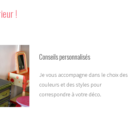
ieur !
Conseils personnalisés
Je vous accompagne dans le choix des
couleurs et des styles pour
correspondre à votre déco.