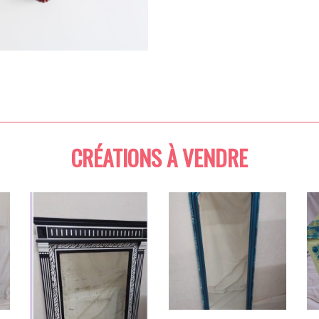
CRÉATIONS À VENDRE