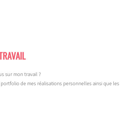
TRAVAIL
us sur mon travail ?
e portfolio de mes réalisations personnelles ainsi que les