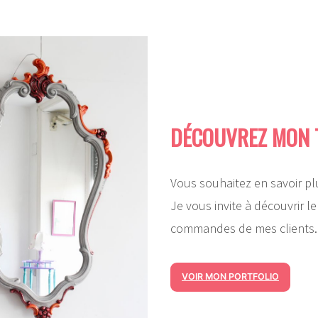
DÉCOUVREZ MON 
Vous souhaitez en savoir pl
Je vous invite à découvrir l
commandes de mes clients.
VOIR MON PORTFOLIO