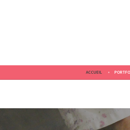
ACCUEIL
PORTFO