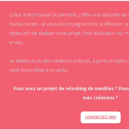
Grâce à mon travail de peinture, j’offre une seconde vie
toutes sortes. Je vous accompagne dans la réflexion, le
styles afin de réaliser votre projet. Une réalisation sur
envies.
Je réalise aussi des créations uniques, à partir d’objets
sont disponibles à la vente.
Vous avez un projet de relooking de meubles ?
Vous
mes créations ?
CONTACTEZ-MOI