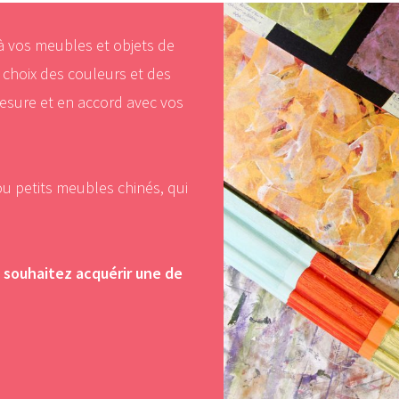
 à vos meubles et objets de
 choix des couleurs et des
 mesure et en accord avec vos
 ou petits meubles chinés, qui
 souhaitez acquérir une de